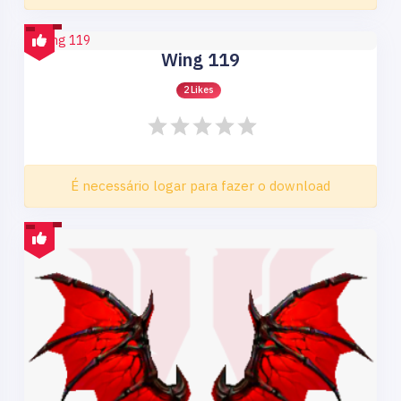
Wing 119
2 Likes
É necessário logar para fazer o download