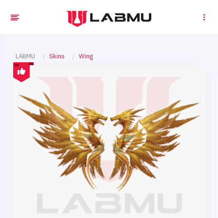
LABMU
Skins
Wing