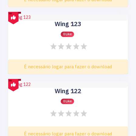
Wing 123
0 Like
É necessário logar para fazer o download
Wing 122
0 Like
É necessário logar para fazer o download