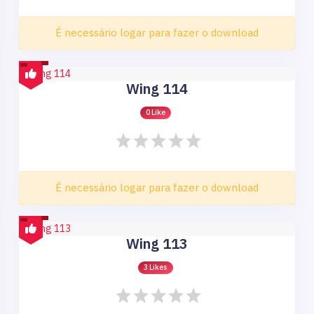
É necessário logar para fazer o download
Wing 114
0 Like
É necessário logar para fazer o download
Wing 113
3 Likes