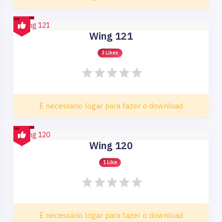
Wing 121
3 Likes
É necessário logar para fazer o download
Wing 120
1 Like
É necessário logar para fazer o download