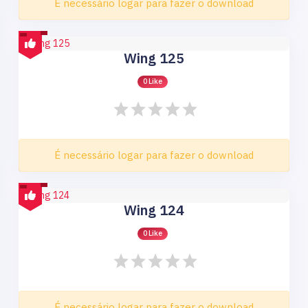
É necessário logar para fazer o download
Wing 125
0 Like
É necessário logar para fazer o download
Wing 124
0 Like
É necessário logar para fazer o download