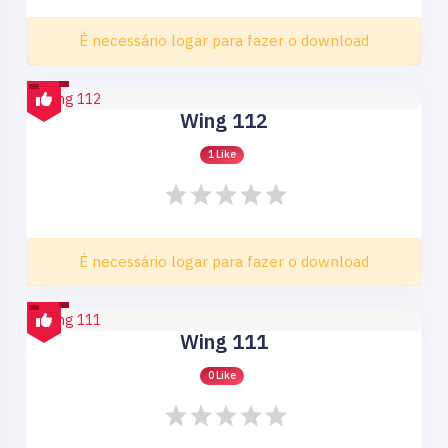
É necessário logar para fazer o download
Wing 112
1 Like
É necessário logar para fazer o download
Wing 111
0 Like