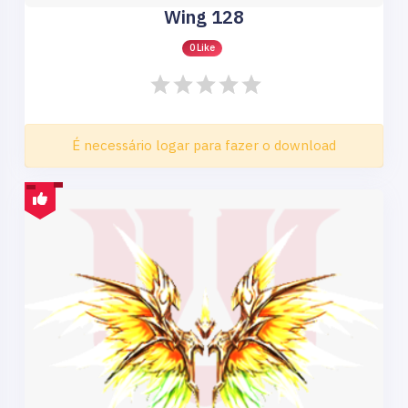
Wing 128
0 Like
É necessário logar para fazer o download