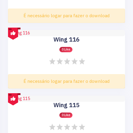
É necessário logar para fazer o download
Wing 116
0 Like
É necessário logar para fazer o download
Wing 115
0 Like