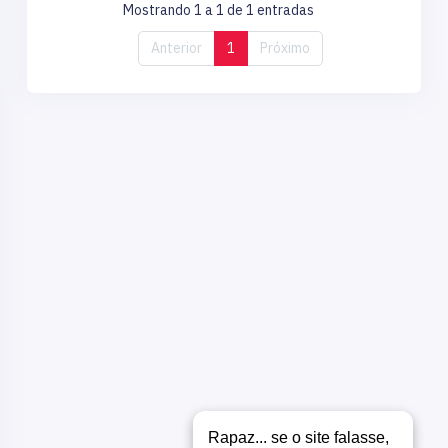
Mostrando 1 a 1 de 1 entradas
Anterior
1
Próximo
Rapaz... se o site falasse,