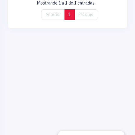
Mostrando 1 a 1 de 1 entradas
Anterior
1
Próximo