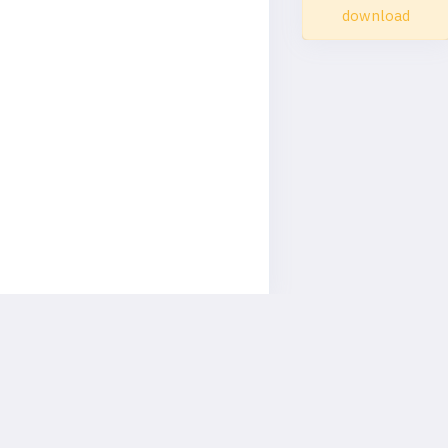
download