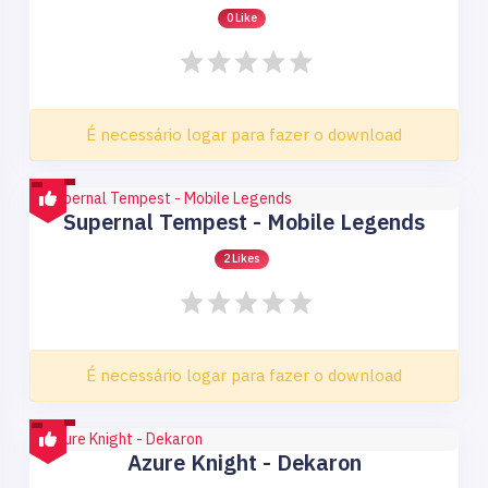
0 Like
É necessário logar para fazer o download
Supernal Tempest - Mobile Legends
2 Likes
É necessário logar para fazer o download
Azure Knight - Dekaron