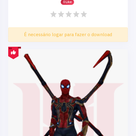
0 Like
É necessário logar para fazer o download