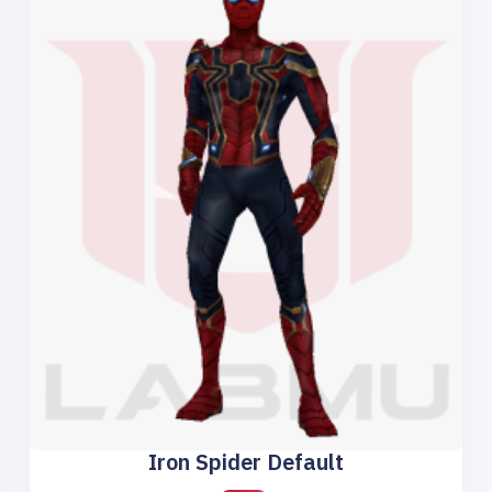
Iron Spider Default