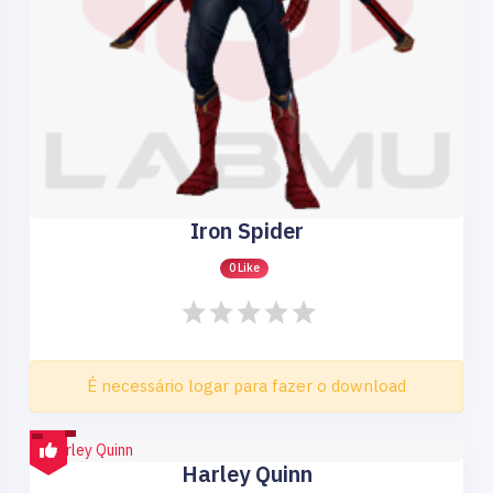
Iron Spider
0 Like
É necessário logar para fazer o download
Harley Quinn