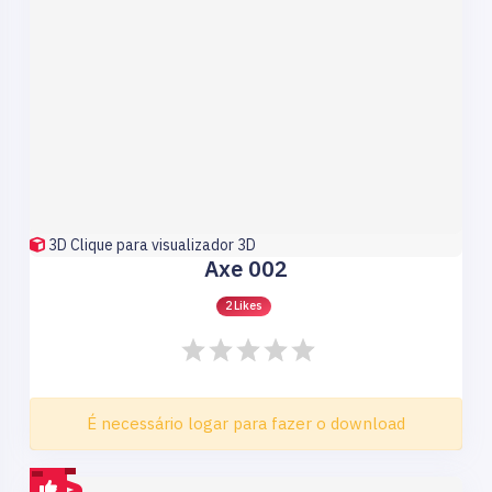
3D
Clique para visualizador 3D
Axe 002
2 Likes
É necessário logar para fazer o download