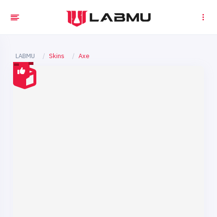
LABMU
Skins
Axe