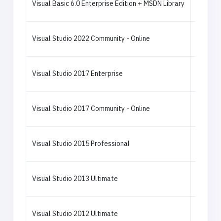
Visual Basic 6.0 Enterprise Edition + MSDN Library
Visual Studio 2022 Community - Online
Visual Studio 2017 Enterprise
Visual Studio 2017 Community - Online
Visual Studio 2015 Professional
Visual Studio 2013 Ultimate
Visual Studio 2012 Ultimate