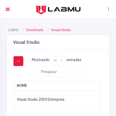
LABMU
Downloads
Visual Studio
Visual Studio
Mostrando
entradas
NOME
IMAGE
Visual Studio 2019 Enterprise