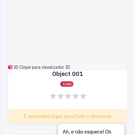
3D
Clique para visualizador 3D
Object 001
0 Like
É necessário logar para fazer o download
Ah, e não esquece! Os